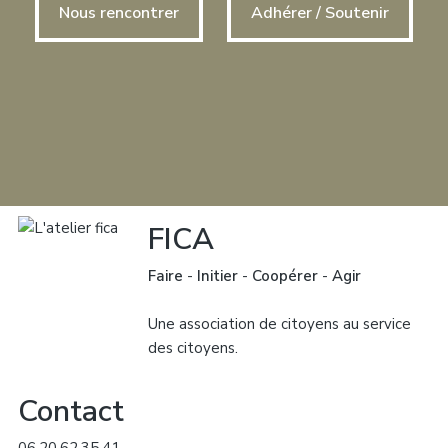
Nous rencontrer
Adhérer / Soutenir
FICA
Faire
-
Initier
-
Coopérer
-
Agir
Une association de citoyens au service
des citoyens.
Contact