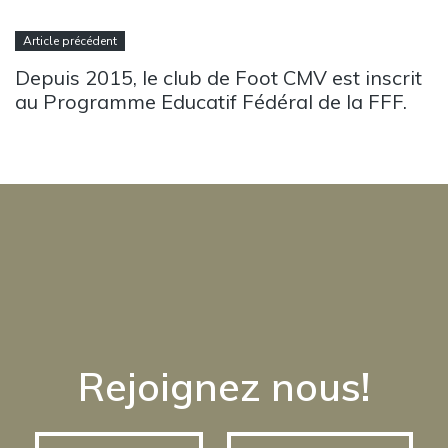
Article précédent
Depuis 2015, le club de Foot CMV est inscrit
au Programme Educatif Fédéral de la FFF.
Rejoignez nous!