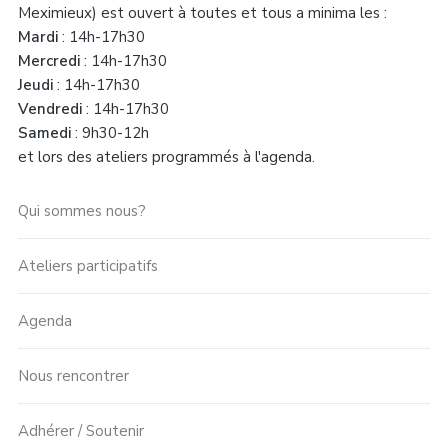
Meximieux) est ouvert à toutes et tous a minima les :
Mardi
: 14h-17h30
Mercredi
: 14h-17h30
Jeudi
: 14h-17h30
Vendredi
: 14h-17h30
Samedi
: 9h30-12h
et lors des ateliers programmés à l'agenda.
Qui sommes nous?
Ateliers participatifs
Agenda
Nous rencontrer
Adhérer / Soutenir