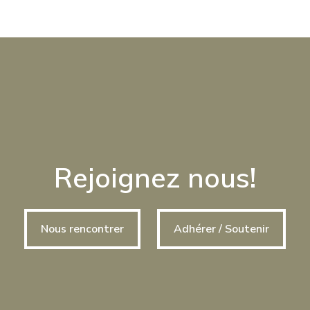
Rejoignez nous!
Nous rencontrer
Adhérer / Soutenir