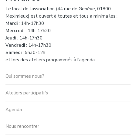
Le local de l'association (44 rue de Genève, 01800
Meximieux) est ouvert à toutes et tous a minima les :
Mardi
: 14h-17h30
Mercredi
: 14h-17h30
Jeudi
: 14h-17h30
Vendredi
: 14h-17h30
Samedi
: 9h30-12h
et lors des ateliers programmés à l'agenda.
Qui sommes nous?
Ateliers participatifs
Agenda
Nous rencontrer